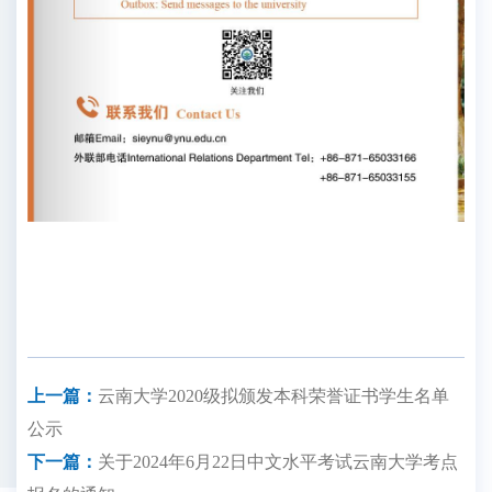
上一篇：
云南大学2020级拟颁发本科荣誉证书学生名单
公示
下一篇：
关于2024年6月22日中文水平考试云南大学考点