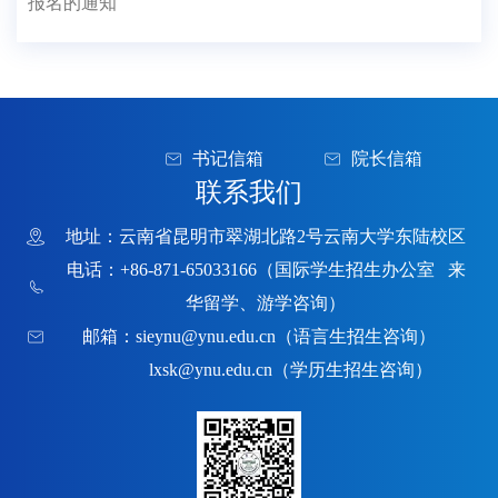
报名的通知
书记信箱
院长信箱
联系我们
地址：云南省昆明市翠湖北路2号云南大学东陆校区
电话：+86-871-65033166（国际学生招生办公室 来
华留学、游学咨询）
邮箱：
sieynu@ynu.edu.cn
（语言生招生咨询）
lxsk@ynu.edu.cn
（学历生招生咨询）